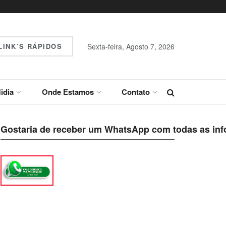
INK´S RÁPIDOS
Sexta-feira, Agosto 7, 2026
idia
Onde Estamos
Contato
Gostaria de receber um WhatsApp com todas as inf