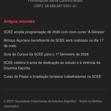
Florianópolis Santa Catarina Brasil.
CNPJ: 28.689.897/0001-21
Artigos recentes
SCEE amplia programação de 2026 com novo curso “A Gênese”
Almoço Açoriano beneficente da SCEE será realizado no dia 17
de maio
Guia de Cursos da SCEE para o 1º Semestre de 2026
SCEE celebra 9 anos de dedicação ao estudo e à vivência da
Doutrina Espírita
Curso de Passe e Irradiação fortalece trabalhadores na SCEE
© 2020 "Sociedade Catarinense de Estudos Espíritas" - Todos os direitos
reservados.