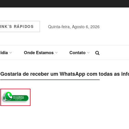
INK´S RÁPIDOS
Quinta-feira, Agosto 6, 2026
idia
Onde Estamos
Contato
Gostaria de receber um WhatsApp com todas as inf