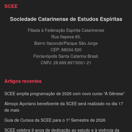
SCEE
Sociedade Catarinense de Estudos Espíritas
Filiada à Federação Espírita Catarinense
Rua Itapeva 83,
Bairro Itacorubi/Parque São Jorge
CEP: 88034-520
Florianópolis Santa Catarina Brasil.
CNPJ: 28.689.897/0001-21
Artigos recentes
SCEE amplia programação de 2026 com novo curso “A Gênese”
Almoço Açoriano beneficente da SCEE será realizado no dia 17
de maio
Guia de Cursos da SCEE para o 1º Semestre de 2026
SCEE celebra 9 anos de dedicação ao estudo e à vivência da