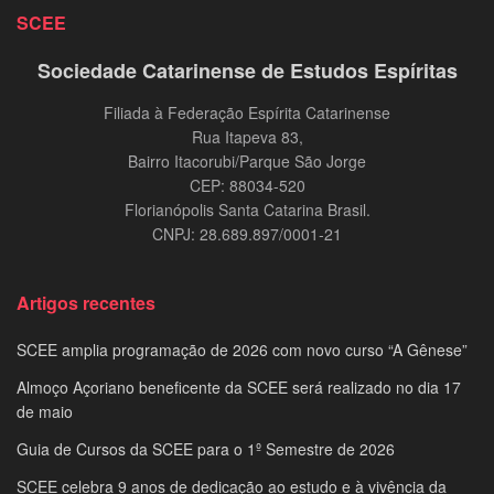
SCEE
Sociedade Catarinense de Estudos Espíritas
Filiada à Federação Espírita Catarinense
Rua Itapeva 83,
Bairro Itacorubi/Parque São Jorge
CEP: 88034-520
Florianópolis Santa Catarina Brasil.
CNPJ: 28.689.897/0001-21
Artigos recentes
SCEE amplia programação de 2026 com novo curso “A Gênese”
Almoço Açoriano beneficente da SCEE será realizado no dia 17
de maio
Guia de Cursos da SCEE para o 1º Semestre de 2026
SCEE celebra 9 anos de dedicação ao estudo e à vivência da