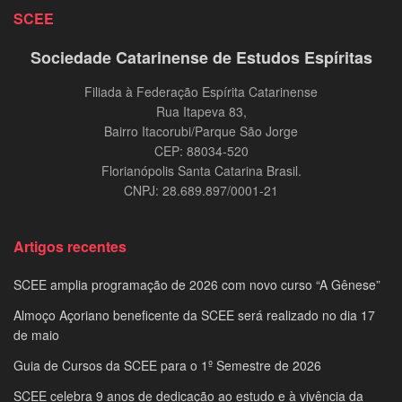
SCEE
Sociedade Catarinense de Estudos Espíritas
Filiada à Federação Espírita Catarinense
Rua Itapeva 83,
Bairro Itacorubi/Parque São Jorge
CEP: 88034-520
Florianópolis Santa Catarina Brasil.
CNPJ: 28.689.897/0001-21
Artigos recentes
SCEE amplia programação de 2026 com novo curso “A Gênese”
Almoço Açoriano beneficente da SCEE será realizado no dia 17
de maio
Guia de Cursos da SCEE para o 1º Semestre de 2026
SCEE celebra 9 anos de dedicação ao estudo e à vivência da