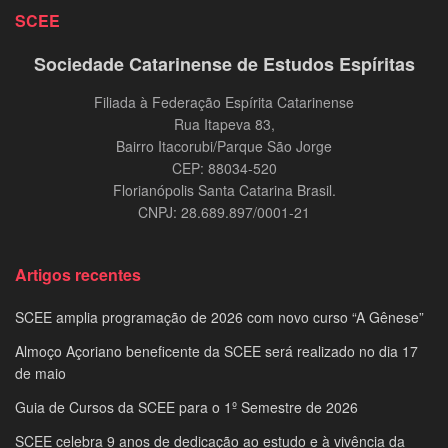
SCEE
Sociedade Catarinense de Estudos Espíritas
Filiada à Federação Espírita Catarinense
Rua Itapeva 83,
Bairro Itacorubi/Parque São Jorge
CEP: 88034-520
Florianópolis Santa Catarina Brasil.
CNPJ: 28.689.897/0001-21
Artigos recentes
SCEE amplia programação de 2026 com novo curso “A Gênese”
Almoço Açoriano beneficente da SCEE será realizado no dia 17
de maio
Guia de Cursos da SCEE para o 1º Semestre de 2026
SCEE celebra 9 anos de dedicação ao estudo e à vivência da