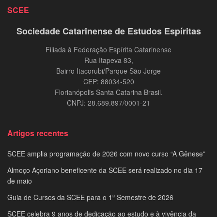
SCEE
Sociedade Catarinense de Estudos Espíritas
Filiada à Federação Espírita Catarinense
Rua Itapeva 83,
Bairro Itacorubi/Parque São Jorge
CEP: 88034-520
Florianópolis Santa Catarina Brasil.
CNPJ: 28.689.897/0001-21
Artigos recentes
SCEE amplia programação de 2026 com novo curso “A Gênese”
Almoço Açoriano beneficente da SCEE será realizado no dia 17
de maio
Guia de Cursos da SCEE para o 1º Semestre de 2026
SCEE celebra 9 anos de dedicação ao estudo e à vivência da