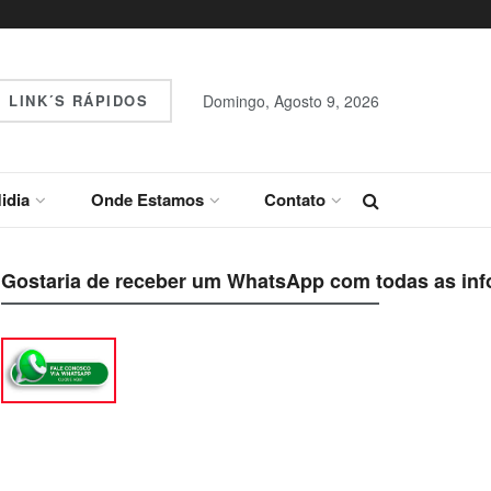
LINK´S RÁPIDOS
Domingo, Agosto 9, 2026
idia
Onde Estamos
Contato
Gostaria de receber um WhatsApp com todas as inf