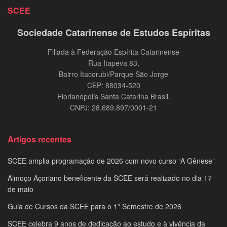
SCEE
Sociedade Catarinense de Estudos Espíritas
Filiada à Federação Espírita Catarinense
Rua Itapeva 83,
Bairro Itacorubi/Parque São Jorge
CEP: 88034-520
Florianópolis Santa Catarina Brasil.
CNPJ: 28.689.897/0001-21
Artigos recentes
SCEE amplia programação de 2026 com novo curso “A Gênese”
Almoço Açoriano beneficente da SCEE será realizado no dia 17
de maio
Guia de Cursos da SCEE para o 1º Semestre de 2026
SCEE celebra 9 anos de dedicação ao estudo e à vivência da