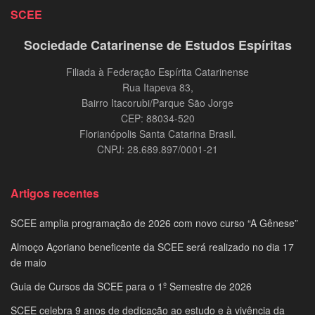
SCEE
Sociedade Catarinense de Estudos Espíritas
Filiada à Federação Espírita Catarinense
Rua Itapeva 83,
Bairro Itacorubi/Parque São Jorge
CEP: 88034-520
Florianópolis Santa Catarina Brasil.
CNPJ: 28.689.897/0001-21
Artigos recentes
SCEE amplia programação de 2026 com novo curso “A Gênese”
Almoço Açoriano beneficente da SCEE será realizado no dia 17
de maio
Guia de Cursos da SCEE para o 1º Semestre de 2026
SCEE celebra 9 anos de dedicação ao estudo e à vivência da