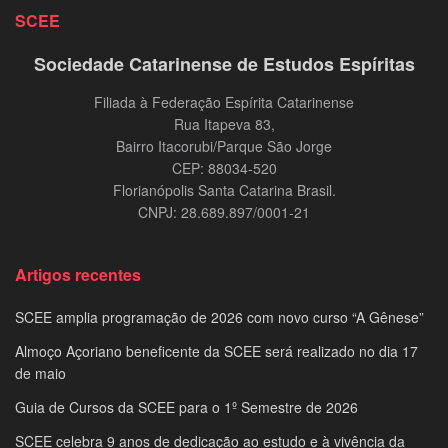
SCEE
Sociedade Catarinense de Estudos Espíritas
Filiada à Federação Espírita Catarinense
Rua Itapeva 83,
Bairro Itacorubi/Parque São Jorge
CEP: 88034-520
Florianópolis Santa Catarina Brasil.
CNPJ: 28.689.897/0001-21
Artigos recentes
SCEE amplia programação de 2026 com novo curso “A Gênese”
Almoço Açoriano beneficente da SCEE será realizado no dia 17
de maio
Guia de Cursos da SCEE para o 1º Semestre de 2026
SCEE celebra 9 anos de dedicação ao estudo e à vivência da