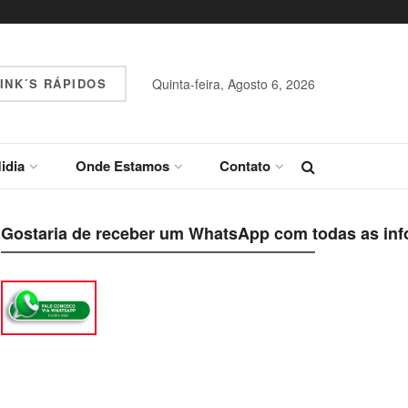
INK´S RÁPIDOS
Quinta-feira, Agosto 6, 2026
idia
Onde Estamos
Contato
Gostaria de receber um WhatsApp com todas as inf