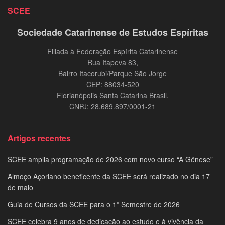
SCEE
Sociedade Catarinense de Estudos Espíritas
Filiada à Federação Espírita Catarinense
Rua Itapeva 83,
Bairro Itacorubi/Parque São Jorge
CEP: 88034-520
Florianópolis Santa Catarina Brasil.
CNPJ: 28.689.897/0001-21
Artigos recentes
SCEE amplia programação de 2026 com novo curso “A Gênese”
Almoço Açoriano beneficente da SCEE será realizado no dia 17
de maio
Guia de Cursos da SCEE para o 1º Semestre de 2026
SCEE celebra 9 anos de dedicação ao estudo e à vivência da