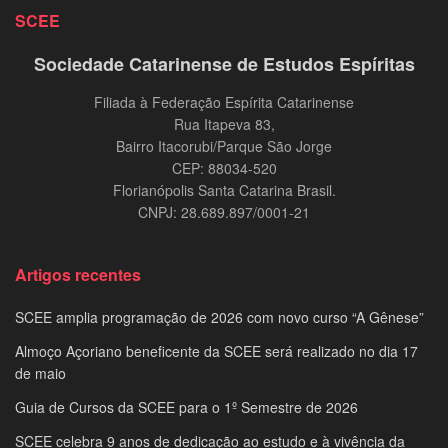
SCEE
Sociedade Catarinense de Estudos Espíritas
Filiada à Federação Espírita Catarinense
Rua Itapeva 83,
Bairro Itacorubi/Parque São Jorge
CEP: 88034-520
Florianópolis Santa Catarina Brasil.
CNPJ: 28.689.897/0001-21
Artigos recentes
SCEE amplia programação de 2026 com novo curso “A Gênese”
Almoço Açoriano beneficente da SCEE será realizado no dia 17
de maio
Guia de Cursos da SCEE para o 1º Semestre de 2026
SCEE celebra 9 anos de dedicação ao estudo e à vivência da