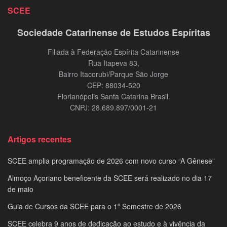
SCEE
Sociedade Catarinense de Estudos Espíritas
Filiada à Federação Espírita Catarinense
Rua Itapeva 83,
Bairro Itacorubi/Parque São Jorge
CEP: 88034-520
Florianópolis Santa Catarina Brasil.
CNPJ: 28.689.897/0001-21
Artigos recentes
SCEE amplia programação de 2026 com novo curso “A Gênese”
Almoço Açoriano beneficente da SCEE será realizado no dia 17
de maio
Guia de Cursos da SCEE para o 1º Semestre de 2026
SCEE celebra 9 anos de dedicação ao estudo e à vivência da