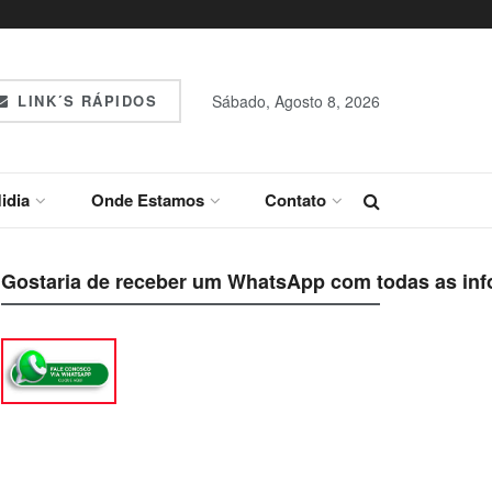
LINK´S RÁPIDOS
Sábado, Agosto 8, 2026
idia
Onde Estamos
Contato
Gostaria de receber um WhatsApp com todas as inf