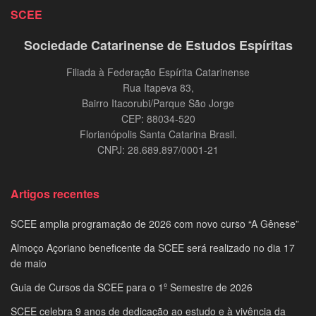
SCEE
Sociedade Catarinense de Estudos Espíritas
Filiada à Federação Espírita Catarinense
Rua Itapeva 83,
Bairro Itacorubi/Parque São Jorge
CEP: 88034-520
Florianópolis Santa Catarina Brasil.
CNPJ: 28.689.897/0001-21
Artigos recentes
SCEE amplia programação de 2026 com novo curso “A Gênese”
Almoço Açoriano beneficente da SCEE será realizado no dia 17
de maio
Guia de Cursos da SCEE para o 1º Semestre de 2026
SCEE celebra 9 anos de dedicação ao estudo e à vivência da