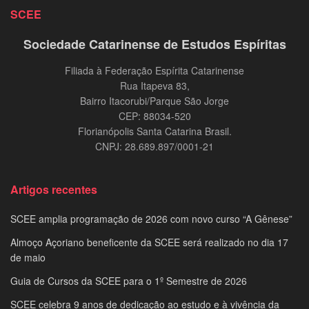
SCEE
Sociedade Catarinense de Estudos Espíritas
Filiada à Federação Espírita Catarinense
Rua Itapeva 83,
Bairro Itacorubi/Parque São Jorge
CEP: 88034-520
Florianópolis Santa Catarina Brasil.
CNPJ: 28.689.897/0001-21
Artigos recentes
SCEE amplia programação de 2026 com novo curso “A Gênese”
Almoço Açoriano beneficente da SCEE será realizado no dia 17
de maio
Guia de Cursos da SCEE para o 1º Semestre de 2026
SCEE celebra 9 anos de dedicação ao estudo e à vivência da