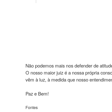
Não podemos mais nos defender de atitude
O nosso maior juiz é a nossa própria consc
vêm à luz, à medida que nosso entendimen
Paz e Bem!
Fontes