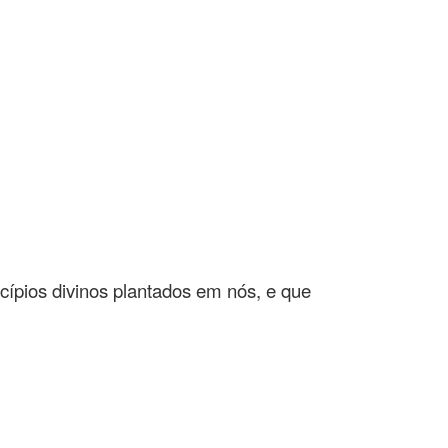
cípios divinos plantados em nós, e que