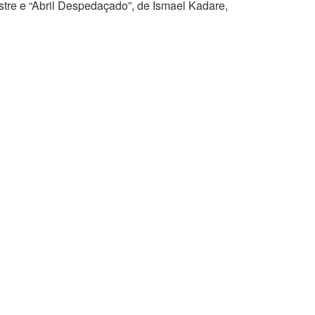
tre e “Abril Despedaçado”, de Ismael Kadare,