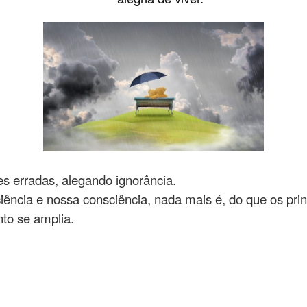
s erradas, alegando ignorância.
iência e nossa consciência, nada mais é, do que os prin
to se amplia.