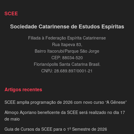
SCEE
Sociedade Catarinense de Estudos Espíritas
Filiada à Federação Espírita Catarinense
Rua Itapeva 83,
Bairro Itacorubi/Parque São Jorge
CEP: 88034-520
Florianópolis Santa Catarina Brasil.
CNPJ: 28.689.897/0001-21
Artigos recentes
SCEE amplia programação de 2026 com novo curso “A Gênese”
Almoço Açoriano beneficente da SCEE será realizado no dia 17
de maio
Guia de Cursos da SCEE para o 1º Semestre de 2026