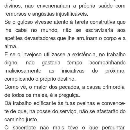
divinos, não envenenariam a própria saúde com
remorsos e angústias injustificáveis.
Se o guloso vivesse atento à tarefa construtiva que
lhe cabe no mundo, não se escravizaria aos
apetites devastadores que lhe arruínam o corpo e a
alma.
E se o invejoso utilizasse a existência, no trabalho
digno, não gastaria tempo acompanhando
maliciosamente as iniciativas do próximo,
complicando o próprio destino.
Como vê, o maior dos pecados, a causa primordial
de todos os males, é a preguiça.
Dá trabalho edificante às tuas ovelhas e convence-
te de que, na posse do serviço, não se afastarão do
caminho justo.
O sacerdote não mais teve o que perguntar.