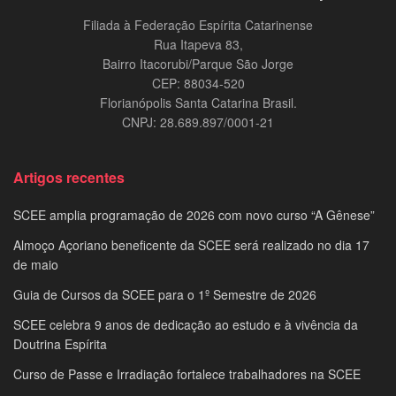
Filiada à Federação Espírita Catarinense
Rua Itapeva 83,
Bairro Itacorubi/Parque São Jorge
CEP: 88034-520
Florianópolis Santa Catarina Brasil.
CNPJ: 28.689.897/0001-21
Artigos recentes
SCEE amplia programação de 2026 com novo curso “A Gênese”
Almoço Açoriano beneficente da SCEE será realizado no dia 17
de maio
Guia de Cursos da SCEE para o 1º Semestre de 2026
SCEE celebra 9 anos de dedicação ao estudo e à vivência da
Doutrina Espírita
Curso de Passe e Irradiação fortalece trabalhadores na SCEE