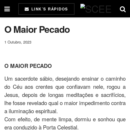
LINK´S RÁPIDOS
O Maior Pecado
1 Outubro, 2023
O MAIOR PECADO
Um sacerdote sábio, desejando ensinar o caminho
do Céu aos crentes que confiavam nele, rogou a
Jesus, depois de longas meditações e sacrifícios,
lhe fosse revelado qual o maior impedimento contra
a iluminação espiritual.
Com efeito, de mente limpa, dormiu e sonhou que
era conduzido à Porta Celestial.