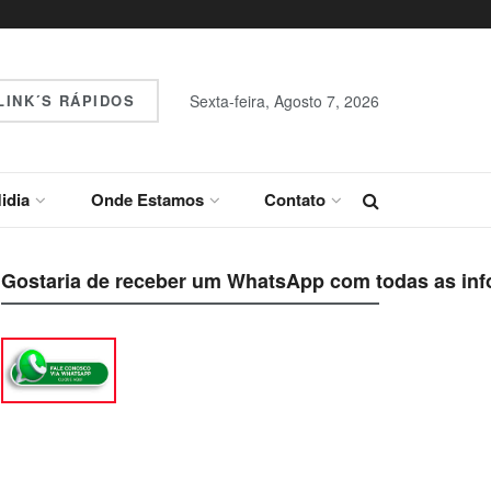
INK´S RÁPIDOS
Sexta-feira, Agosto 7, 2026
idia
Onde Estamos
Contato
Gostaria de receber um WhatsApp com todas as inf