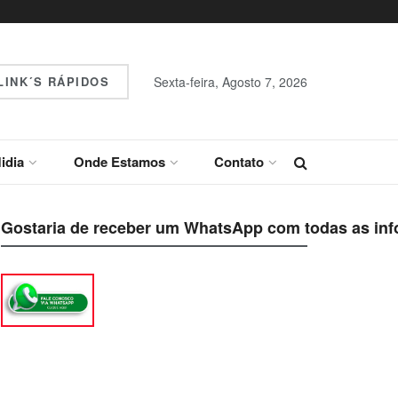
INK´S RÁPIDOS
Sexta-feira, Agosto 7, 2026
idia
Onde Estamos
Contato
Gostaria de receber um WhatsApp com todas as inf