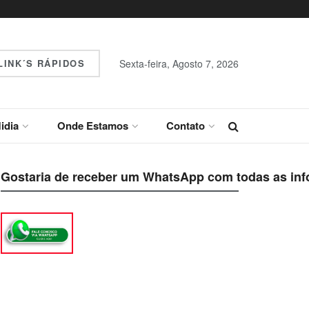
INK´S RÁPIDOS
Sexta-feira, Agosto 7, 2026
idia
Onde Estamos
Contato
Gostaria de receber um WhatsApp com todas as inf