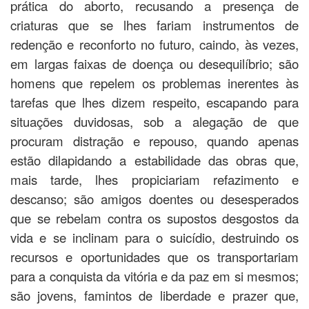
prática do aborto, recusando a presença de
criaturas que se lhes fariam instrumentos de
redenção e reconforto no futuro, caindo, às vezes,
em largas faixas de doença ou desequilíbrio; são
homens que repelem os problemas inerentes às
tarefas que lhes dizem respeito, escapando para
situações duvidosas, sob a alegação de que
procuram distração e repouso, quando apenas
estão dilapidando a estabilidade das obras que,
mais tarde, lhes propiciariam refazimento e
descanso; são amigos doentes ou desesperados
que se rebelam contra os supostos desgostos da
vida e se inclinam para o suicídio, destruindo os
recursos e oportunidades que os transportariam
para a conquista da vitória e da paz em si mesmos;
são jovens, famintos de liberdade e prazer que,