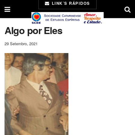
LINK´S RÁPIDOS
Algo por Eles
29 Setembro, 2021