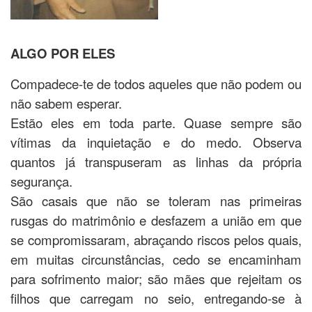
ALGO POR ELES
Compadece-te de todos aqueles que não podem ou
não sabem esperar.
Estão eles em toda parte. Quase sempre são
vítimas da inquietação e do medo. Observa
quantos já transpuseram as linhas da própria
segurança.
São casais que não se toleram nas primeiras
rusgas do matrimônio e desfazem a união em que
se compromissaram, abraçando riscos pelos quais,
em muitas circunstâncias, cedo se encaminham
para sofrimento maior; são mães que rejeitam os
filhos que carregam no seio, entregando-se à