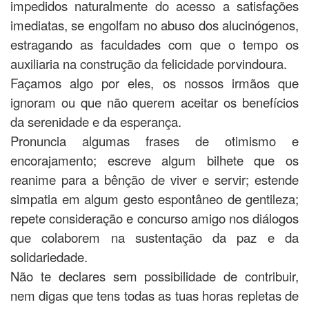
impedidos naturalmente do acesso a satisfações
imediatas, se engolfam no abuso dos alucinógenos,
estragando as faculdades com que o tempo os
auxiliaria na construção da felicidade porvindoura.
Façamos algo por eles, os nossos irmãos que
ignoram ou que não querem aceitar os benefícios
da serenidade e da esperança.
Pronuncia algumas frases de otimismo e
encorajamento; escreve algum bilhete que os
reanime para a bênção de viver e servir; estende
simpatia em algum gesto espontâneo de gentileza;
repete consideração e concurso amigo nos diálogos
que colaborem na sustentação da paz e da
solidariedade.
Não te declares sem possibilidade de contribuir,
nem digas que tens todas as tuas horas repletas de