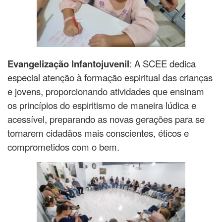
Evangelização Infantojuvenil
: A SCEE dedica
especial atenção à formação espiritual das crianças
e jovens, proporcionando atividades que ensinam
os princípios do espiritismo de maneira lúdica e
acessível, preparando as novas gerações para se
tornarem cidadãos mais conscientes, éticos e
comprometidos com o bem.