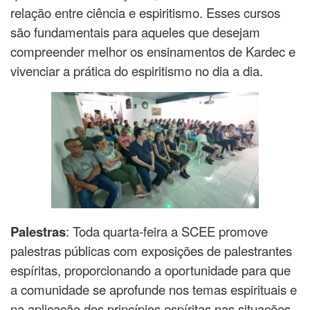
relação entre ciência e espiritismo. Esses cursos
são fundamentais para aqueles que desejam
compreender melhor os ensinamentos de Kardec e
vivenciar a prática do espiritismo no dia a dia.
Palestras
: Toda quarta-feira a SCEE promove
palestras públicas com exposições de palestrantes
espíritas, proporcionando a oportunidade para que
a comunidade se aprofunde nos temas espirituais e
na aplicação dos princípios espíritas nas situações