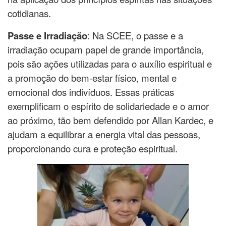
cotidianas.
Passe e Irradiação
: Na SCEE, o passe e a
irradiação ocupam papel de grande importância,
pois são ações utilizadas para o auxílio espiritual e
a promoção do bem-estar físico, mental e
emocional dos indivíduos. Essas práticas
exemplificam o espírito de solidariedade e o amor
ao próximo, tão bem defendido por Allan Kardec, e
ajudam a equilibrar a energia vital das pessoas,
proporcionando cura e proteção espiritual.