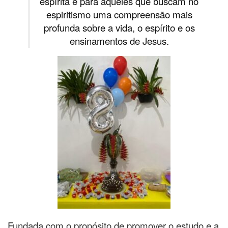
espírita e para aqueles que buscam no
espiritismo uma compreensão mais
profunda sobre a vida, o espírito e os
ensinamentos de Jesus.
Fundada com o propósito de promover o estudo e a