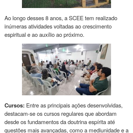
Ao longo desses 8 anos, a SCEE tem realizado
inúmeras atividades voltadas ao crescimento
espiritual e ao auxílio ao próximo.
Cursos:
Entre as principais ações desenvolvidas,
destacam-se os cursos regulares que abordam
desde os fundamentos da doutrina espírita até
questões mais avançadas, como a mediunidade e a