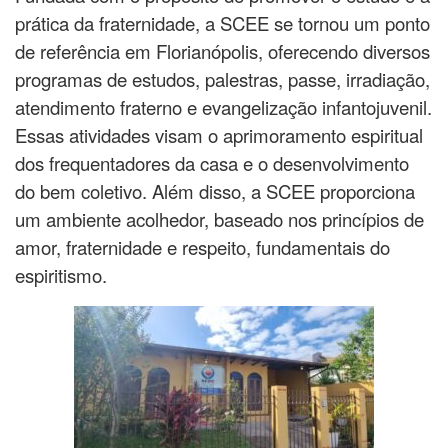
prática da fraternidade, a SCEE se tornou um ponto
de referência em Florianópolis, oferecendo diversos
programas de estudos, palestras, passe, irradiação,
atendimento fraterno e evangelização infantojuvenil.
Essas atividades visam o aprimoramento espiritual
dos frequentadores da casa e o desenvolvimento
do bem coletivo. Além disso, a SCEE proporciona
um ambiente acolhedor, baseado nos princípios de
amor, fraternidade e respeito, fundamentais do
espiritismo.