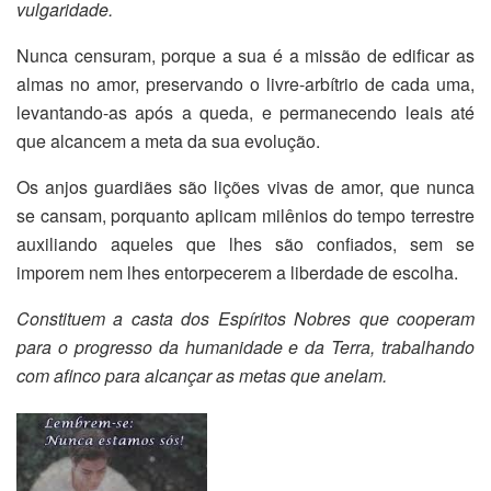
vulgaridade.
Nunca censuram, porque a sua é a missão de edificar as
almas no amor, preservando o livre-arbítrio de cada uma,
levantando-as após a queda, e permanecendo leais até
que alcancem a meta da sua evolução.
Os anjos guardiães são lições vivas de amor, que nunca
se cansam, porquanto aplicam milênios do tempo terrestre
auxiliando aqueles que lhes são confiados, sem se
imporem nem lhes entorpecerem a liberdade de escolha.
Constituem a casta dos Espíritos Nobres que cooperam
para o progresso da humanidade e da Terra, trabalhando
com afinco para alcançar as metas que anelam.