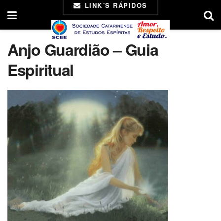
LINK´S RÁPIDOS
Anjo Guardião – Guia
Espiritual