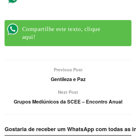
aqui!
Compartilhe este texto, clique
aqui!
Previous Post
Gentileza e Paz
Next Post
Grupos Mediúnicos da SCEE – Encontro Anual
Gostaria de receber um WhatsApp com todas as i