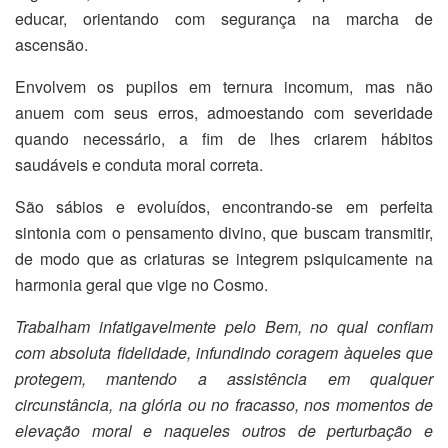
educar, orientando com segurança na marcha de
ascensão.
Envolvem os pupilos em ternura incomum, mas não
anuem com seus erros, admoestando com severidade
quando necessário, a fim de lhes criarem hábitos
saudáveis e conduta moral correta.
São sábios e evoluídos, encontrando-se em perfeita
sintonia com o pensamento divino, que buscam transmitir,
de modo que as criaturas se integrem psiquicamente na
harmonia geral que vige no Cosmo.
Trabalham infatigavelmente pelo Bem, no qual confiam
com absoluta fidelidade, infundindo coragem àqueles que
protegem, mantendo a assistência em qualquer
circunstância, na glória ou no fracasso, nos momentos de
elevação moral e naqueles outros de perturbação e