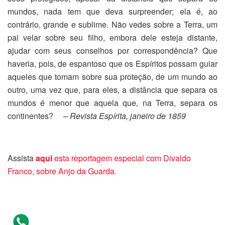
mundos, nada tem que deva surpreender; ela é, ao
contrário, grande e sublime. Não vedes sobre a Terra, um
pai velar sobre seu filho, embora dele esteja distante,
ajudar com seus conselhos por correspondência? Que
haveria, pois, de espantoso que os Espíritos possam guiar
aqueles que tomam sobre sua proteção, de um mundo ao
outro, uma vez que, para eles, a distância que separa os
mundos é menor que aquela que, na Terra, separa os
continentes?
– Revista Espírita, janeiro de 1859
Assista
aqui
esta reportagem especial com Divaldo
Franco, sobre Anjo da Guarda.
Compartilhe este texto, clique