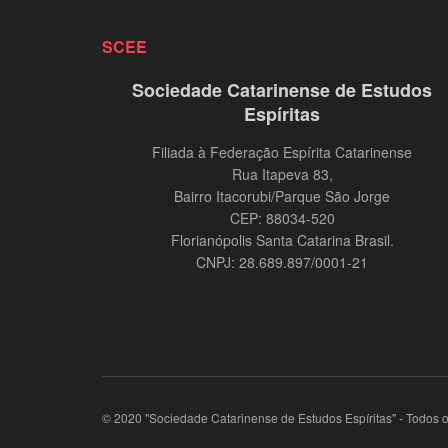
SCEE
Sociedade Catarinense de Estudos
Espíritas
Filiada à Federação Espírita Catarinense
Rua Itapeva 83,
Bairro Itacorubi/Parque São Jorge
CEP: 88034-520
Florianópolis Santa Catarina Brasil.
CNPJ: 28.689.897/0001-21
© 2020 "Sociedade Catarinense de Estudos Espíritas" - Todos os