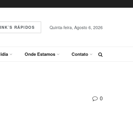
INK´S RÁPIDOS
Quinta-feira, Agosto 6, 2026
idia
Onde Estamos
Contato
0