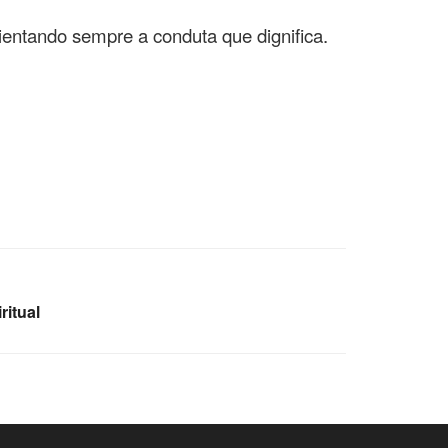
entando sempre a conduta que dignifica.
ritual