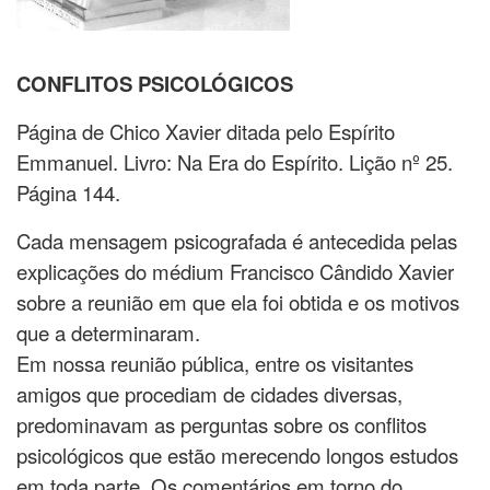
CONFLITOS PSICOLÓGICOS
Página de Chico Xavier ditada pelo Espírito
Emmanuel. Livro: Na Era do Espírito. Lição nº 25.
Página 144.
Cada mensagem psicografada é antecedida pelas
explicações do médium Francisco Cândido Xavier
sobre a reunião em que ela foi obtida e os motivos
que a determinaram.
Em nossa reunião pública, entre os visitantes
amigos que procediam de cidades diversas,
predominavam as perguntas sobre os conflitos
psicológicos que estão merecendo longos estudos
em toda parte. Os comentários em torno do