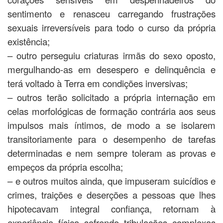
sentimento e renasceu carregando frustrações
sexuais irreversíveis para todo o curso da própria
existência;
– outro perseguiu criaturas irmãs do sexo oposto,
mergulhando-as em desespero e delinquência e
terá voltado à Terra em condições inversivas;
– outros terão solicitado a própria internação em
celas morfológicas de formação contrária aos seus
impulsos mais íntimos, de modo a se isolarem
transitoriamente para o desempenho de tarefas
determinadas e nem sempre toleram as provas e
empeços da própria escolha;
– e outros muitos ainda, que impuseram suicídios e
crimes, traições e deserções a pessoas que lhes
hipotecavam integral confiança, retornam à
experiência física sofrendo tribulações complexas