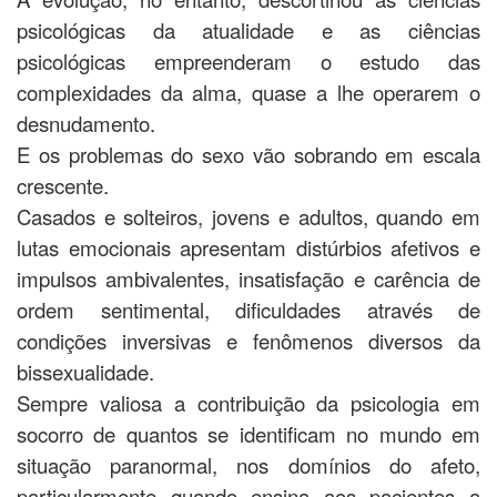
psicológicas da atualidade e as ciências
psicológicas empreenderam o estudo das
complexidades da alma, quase a lhe operarem o
desnudamento.
E os problemas do sexo vão sobrando em escala
crescente.
Casados e solteiros, jovens e adultos, quando em
lutas emocionais apresentam distúrbios afetivos e
impulsos ambivalentes, insatisfação e carência de
ordem sentimental, dificuldades através de
condições inversivas e fenômenos diversos da
bissexualidade.
Sempre valiosa a contribuição da psicologia em
socorro de quantos se identificam no mundo em
situação paranormal, nos domínios do afeto,
particularmente quando ensina aos pacientes a