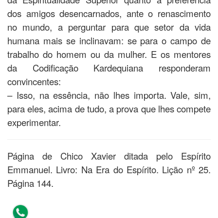
dos amigos desencarnados, ante o renascimento
no mundo, a perguntar para que setor da vida
humana mais se inclinavam: se para o campo de
trabalho do homem ou da mulher. E os mentores
da Codificação Kardequiana responderam
convincentes:
– Isso, na essência, não lhes importa. Vale, sim,
para eles, acima de tudo, a prova que lhes compete
experimentar.
Página de Chico Xavier ditada pelo Espírito
Emmanuel. Livro: Na Era do Espírito. Lição nº 25.
Página 144.
Compartilhe este texto, clique