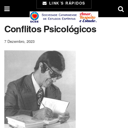
LINK´S RÁPIDOS
Conflitos Psicológicos
7 Dezembro, 2023