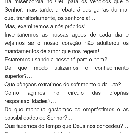
Há misericórdia no Céu para os vencidos que o
Senhor, mais tarde, arrebatará das garras do mal
que, transitoriamente, os senhoreia!…
Mas, examinemos a nós próprios!…
Inventariemos as nossas ações de cada dia e
vejamos se o nosso coração não adulterou os
mandamentos de amor que nos regem!…
Estaremos usando a nossa fé para o bem?…
De que modo utilizamos o conhecimento
superior?…
Que bênçãos extraímos do sofrimento e da luta?…
Como agimos no círculo das próprias
responsabilidades?…
De que maneira gastamos os empréstimos e as
possibilidades do Senhor?…
Que fazemos do tempo que Deus nos concedeu?…