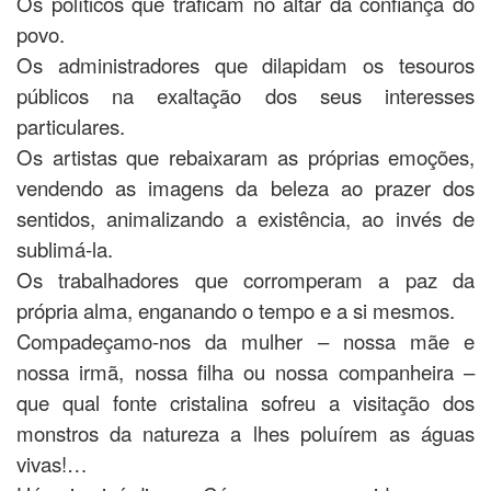
Os políticos que traficam no altar da confiança do
povo.
Os administradores que dilapidam os tesouros
públicos na exaltação dos seus interesses
particulares.
Os artistas que rebaixaram as próprias emoções,
vendendo as imagens da beleza ao prazer dos
sentidos, animalizando a existência, ao invés de
sublimá-la.
Os trabalhadores que corromperam a paz da
própria alma, enganando o tempo e a si mesmos.
Compadeçamo-nos da mulher – nossa mãe e
nossa irmã, nossa filha ou nossa companheira –
que qual fonte cristalina sofreu a visitação dos
monstros da natureza a lhes poluírem as águas
vivas!…