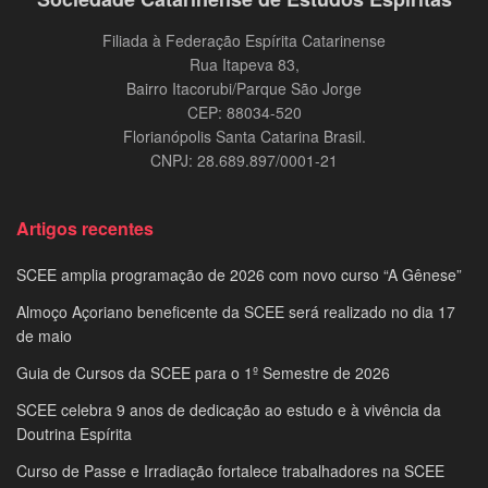
Filiada à Federação Espírita Catarinense
Rua Itapeva 83,
Bairro Itacorubi/Parque São Jorge
CEP: 88034-520
Florianópolis Santa Catarina Brasil.
CNPJ: 28.689.897/0001-21
Artigos recentes
SCEE amplia programação de 2026 com novo curso “A Gênese”
Almoço Açoriano beneficente da SCEE será realizado no dia 17
de maio
Guia de Cursos da SCEE para o 1º Semestre de 2026
SCEE celebra 9 anos de dedicação ao estudo e à vivência da
Doutrina Espírita
Curso de Passe e Irradiação fortalece trabalhadores na SCEE