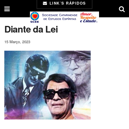
LINK´S RÁPIDOS
Diante da Lei
15 Março, 2023