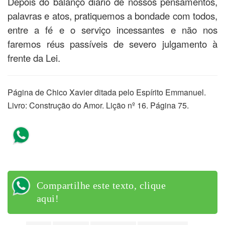
Depois do balanço diário de nossos pensamentos,
palavras e atos, pratiquemos a bondade com todos,
entre a fé e o serviço incessantes e não nos
faremos réus passíveis de severo julgamento à
frente da Lei.
Página de Chico Xavier ditada pelo Espírito Emmanuel.
Livro: Construção do Amor. Lição nº 16. Página 75.
Compartilhe este texto, clique
aqui!
Compartilhe este texto, clique
aqui!