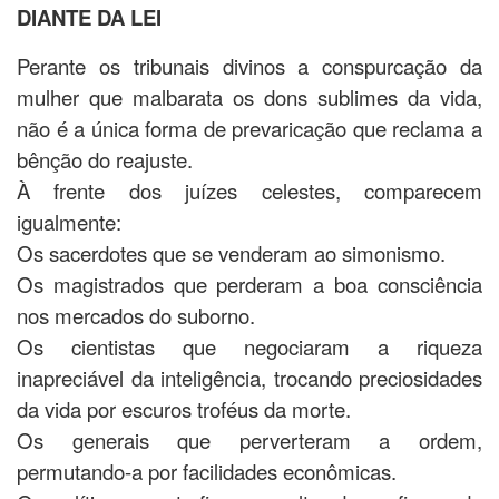
DIANTE DA LEI
Perante os tribunais divinos a conspurcação da
mulher que malbarata os dons sublimes da vida,
não é a única forma de prevaricação que reclama a
bênção do reajuste.
À frente dos juízes celestes, comparecem
igualmente:
Os sacerdotes que se venderam ao simonismo.
Os magistrados que perderam a boa consciência
nos mercados do suborno.
Os cientistas que negociaram a riqueza
inapreciável da inteligência, trocando preciosidades
da vida por escuros troféus da morte.
Os generais que perverteram a ordem,
permutando-a por facilidades econômicas.