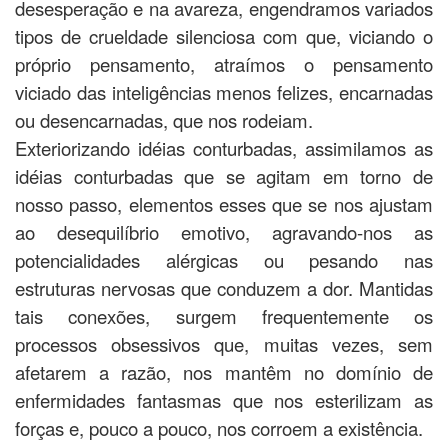
desesperação e na avareza, engendramos variados
tipos de crueldade silenciosa com que, viciando o
próprio pensamento, atraímos o pensamento
viciado das inteligências menos felizes, encarnadas
ou desencarnadas, que nos rodeiam.
Exteriorizando idéias conturbadas, assimilamos as
idéias conturbadas que se agitam em torno de
nosso passo, elementos esses que se nos ajustam
ao desequilíbrio emotivo, agravando-nos as
potencialidades alérgicas ou pesando nas
estruturas nervosas que conduzem a dor. Mantidas
tais conexões, surgem frequentemente os
processos obsessivos que, muitas vezes, sem
afetarem a razão, nos mantêm no domínio de
enfermidades fantasmas que nos esterilizam as
forças e, pouco a pouco, nos corroem a existência.