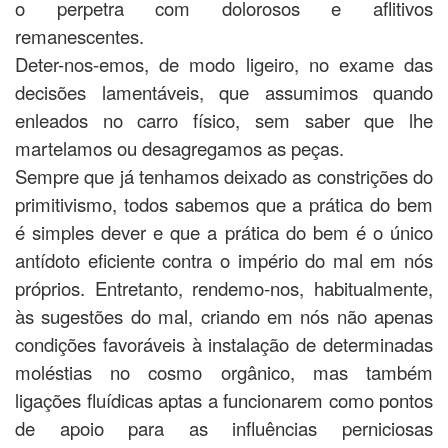
o perpetra com dolorosos e aflitivos
remanescentes.
Deter-nos-emos, de modo ligeiro, no exame das
decisões lamentáveis, que assumimos quando
enleados no carro físico, sem saber que lhe
martelamos ou desagregamos as peças.
Sempre que já tenhamos deixado as constrições do
primitivismo, todos sabemos que a prática do bem
é simples dever e que a prática do bem é o único
antídoto eficiente contra o império do mal em nós
próprios. Entretanto, rendemo-nos, habitualmente,
às sugestões do mal, criando em nós não apenas
condições favoráveis à instalação de determinadas
moléstias no cosmo orgânico, mas também
ligações fluídicas aptas a funcionarem como pontos
de apoio para as influências perniciosas