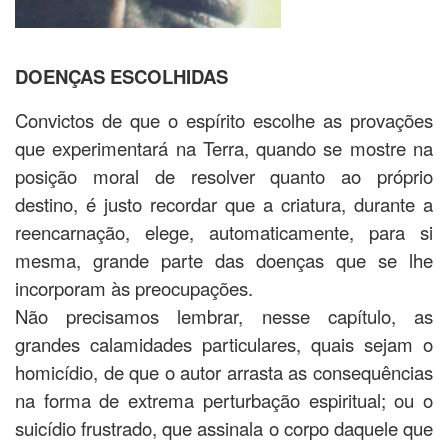
DOENÇAS ESCOLHIDAS
Convictos de que o espírito escolhe as provações
que experimentará na Terra, quando se mostre na
posição moral de resolver quanto ao próprio
destino, é justo recordar que a criatura, durante a
reencarnação, elege, automaticamente, para si
mesma, grande parte das doenças que se lhe
incorporam às preocupações.
Não precisamos lembrar, nesse capítulo, as
grandes calamidades particulares, quais sejam o
homicídio, de que o autor arrasta as consequências
na forma de extrema perturbação espiritual; ou o
suicídio frustrado, que assinala o corpo daquele que