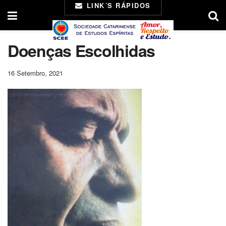
LINK´S RÁPIDOS
Doenças Escolhidas
16 Setembro, 2021