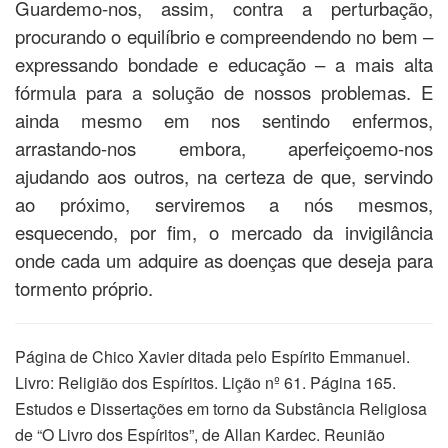
Guardemo-nos, assim, contra a perturbação,
procurando o equilíbrio e compreendendo no bem –
expressando bondade e educação – a mais alta
fórmula para a solução de nossos problemas. E
ainda mesmo em nos sentindo enfermos,
arrastando-nos embora, aperfeiçoemo-nos
ajudando aos outros, na certeza de que, servindo
ao próximo, serviremos a nós mesmos,
esquecendo, por fim, o mercado da invigilância
onde cada um adquire as doenças que deseja para
tormento próprio.
Página de Chico Xavier ditada pelo Espírito Emmanuel.
Livro: Religião dos Espíritos. Lição nº 61. Página 165.
Estudos e Dissertações em torno da Substância Religiosa
de “O Livro dos Espíritos”, de Allan Kardec. Reunião