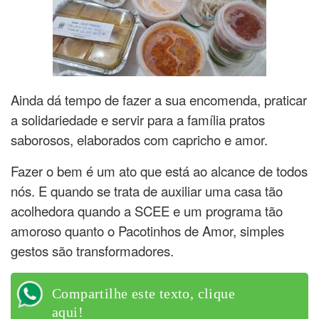
Ainda dá tempo de fazer a sua encomenda, praticar
a solidariedade e servir para a família pratos
saborosos, elaborados com capricho e amor.
Fazer o bem é um ato que está ao alcance de todos
nós. E quando se trata de auxiliar uma casa tão
acolhedora quando a SCEE e um programa tão
amoroso quanto o Pacotinhos de Amor, simples
gestos são transformadores.
Compartilhe este texto, clique
aqui!