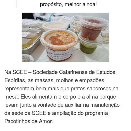
propósito, melhor ainda!
Na SCEE – Sociedade Catarinense de Estudos
Espíritas, as massas, molhos e empadões
representam bem mais que pratos saborosos na
mesa. Eles alimentam o corpo e a alma porque
levam junto a vontade de auxiliar na manutenção
da sede da SCEE e ampliação do programa
Pacotinhos de Amor.