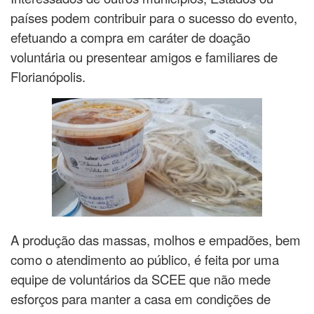
países podem contribuir para o sucesso do evento,
efetuando a compra em caráter de doação
voluntária ou presentear amigos e familiares de
Florianópolis.
A produção das massas, molhos e empadões, bem
como o atendimento ao público, é feita por uma
equipe de voluntários da SCEE que não mede
esforços para manter a casa em condições de