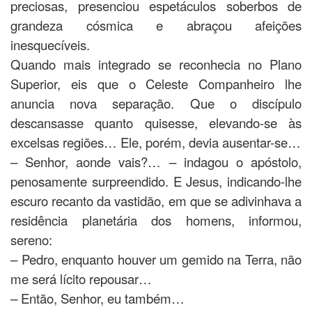
preciosas, presenciou espetáculos soberbos de
grandeza cósmica e abraçou afeições
inesquecíveis.
Quando mais integrado se reconhecia no Plano
Superior, eis que o Celeste Companheiro lhe
anuncia nova separação. Que o discípulo
descansasse quanto quisesse, elevando-se às
excelsas regiões… Ele, porém, devia ausentar-se…
– Senhor, aonde vais?… – indagou o apóstolo,
penosamente surpreendido. E Jesus, indicando-lhe
escuro recanto da vastidão, em que se adivinhava a
residência planetária dos homens, informou,
sereno:
– Pedro, enquanto houver um gemido na Terra, não
me será lícito repousar…
– Então, Senhor, eu também…