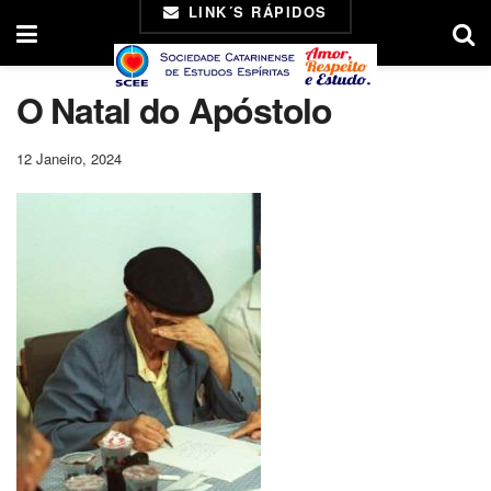
LINK´S RÁPIDOS
O Natal do Apóstolo
12 Janeiro, 2024