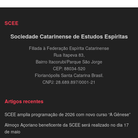
SCEE
Sociedade Catarinense de Estudos Espíritas
Filiada à Federação Espírita Catarinense
Rua Itapeva 83,
Bairro Itacorubi/Parque São Jorge
CEP: 88034-520
Florianópolis Santa Catarina Brasil.
CNPJ: 28.689.897/0001-21
Artigos recentes
SCEE amplia programação de 2026 com novo curso “A Gênese”
Almoço Açoriano beneficente da SCEE será realizado no dia 17
de maio