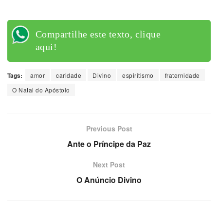
Compartilhe este texto, clique
aqui!
Tags:
amor
caridade
Divino
espiritismo
fraternidade
O Natal do Apóstolo
Previous Post
Ante o Príncipe da Paz
Next Post
O Anúncio Divino