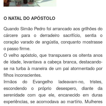
O NATAL DO APÓSTOLO
Quando Simão Pedro foi arrancado aos grilhões do
cárcere para o derradeiro sacrifício, sentia o
coração varado de angústia, conquanto mostrasse
o passo firme.
O velho apóstolo, que transpusera os oitenta anos
de idade, levantava a cabeça branca, destacando-
se na turba à maneira de um pai atormentado por
filhos inconscientes.
Irmãos do Evangelho ladeavam-no, tristes,
escondendo o próprio desespero, diante da
serenidade com que ele, encanecido em duras
experiências, se acomodava ao martírio. Mulheres