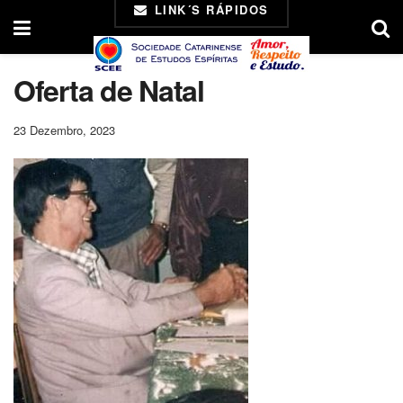
LINK´S RÁPIDOS
Oferta de Natal
23 Dezembro, 2023