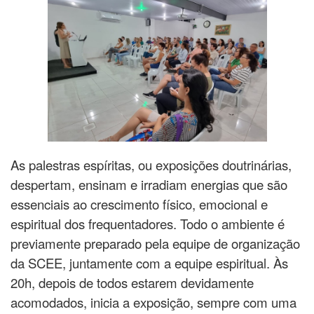
As palestras espíritas, ou exposições doutrinárias,
despertam, ensinam e irradiam energias que são
essenciais ao crescimento físico, emocional e
espiritual dos frequentadores. Todo o ambiente é
previamente preparado pela equipe de organização
da SCEE, juntamente com a equipe espiritual. Às
20h, depois de todos estarem devidamente
acomodados, inicia a exposição, sempre com uma