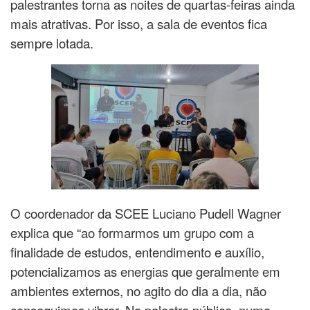
palestrantes torna as noites de quartas-feiras ainda
mais atrativas. Por isso, a sala de eventos fica
sempre lotada.
O coordenador da SCEE Luciano Pudell Wagner
explica que “ao formarmos um grupo com a
finalidade de estudos, entendimento e auxílio,
potencializamos as energias que geralmente em
ambientes externos, no agito do dia a dia, não
conseguimos vibrar. Na palestra pública, numa