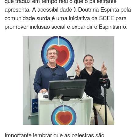
que traduz em tempo real o que o palestrante
apresenta. A acessibilidade à Doutrina Espírita pela
comunidade surda é uma iniciativa da SCEE para
promover inclusão social e expandir o Espiritismo.
Importante lembrar que as palestras são