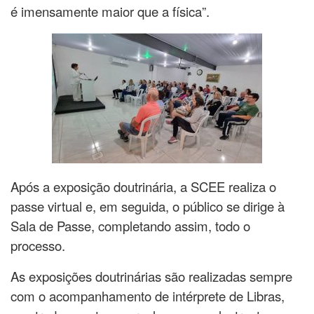
é imensamente maior que a física”.
Após a exposição doutrinária, a SCEE realiza o
passe virtual e, em seguida, o público se dirige à
Sala de Passe, completando assim, todo o
processo.
As exposições doutrinárias são realizadas sempre
com o acompanhamento de intérprete de Libras,