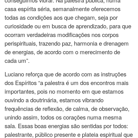
casa espírita séria, semanalmente oferecemos
todas as condições aos que chegam, seja por
curiosidade ou em busca de aprendizado, para que
ocorram verdadeiras modificações nos corpos
perispirituais, trazendo paz, harmonia e drenagem
de energias, de acordo com o merecimento de
cada um”.
Luciano reforça que de acordo com as instruções
dos Espíritos “a palestra é um dos encontros mais
importantes, pois no momento em que estamos
ouvindo a doutrinária, estamos vibrando
frequências de reflexão, de calma, de observação,
unindo assim, todos os corações numa mesma
sala. Essas boas energias são sentidas por todos:
palestrante, público presente e plateia espiritual que