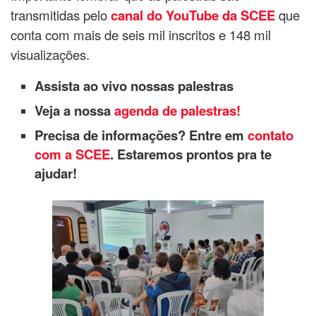
transmitidas pelo
canal do YouTube da SCEE
que
conta com mais de seis mil inscritos e 148 mil
visualizações.
Assista ao vivo nossas palestras
Veja a nossa
agenda de palestras!
Precisa de informações? Entre em
contato
com a SCEE
. Estaremos prontos pra te
ajudar!