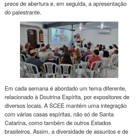
prece de abertura e, em seguida, a apresentação
do palestrante.
Em cada semana é abordado um tema diferente,
relacionado à Doutrina Espírita, por expositores de
diversos locais. A SCEE mantém uma integração
com várias casas espíritas, não só de Santa
Catarina, como também de outros Estados
brasileiros. Assim, a diversidade de assuntos e de