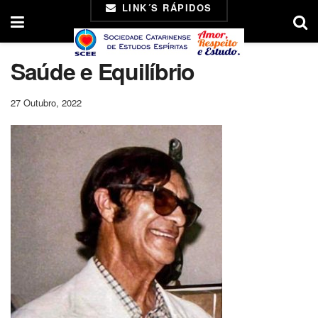
LINK´S RÁPIDOS
Saúde e Equilíbrio
27 Outubro, 2022