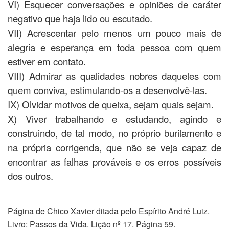
VI) Esquecer conversações e opiniões de caráter
negativo que haja lido ou escutado.
VII) Acrescentar pelo menos um pouco mais de
alegria e esperança em toda pessoa com quem
estiver em contato.
VIII) Admirar as qualidades nobres daqueles com
quem conviva, estimulando-os a desenvolvê-las.
IX) Olvidar motivos de queixa, sejam quais sejam.
X) Viver trabalhando e estudando, agindo e
construindo, de tal modo, no próprio burilamento e
na própria corrigenda, que não se veja capaz de
encontrar as falhas prováveis e os erros possíveis
dos outros.
Página de Chico Xavier ditada pelo Espírito André Luiz.
Livro: Passos da Vida. Lição nº 17. Página 59.