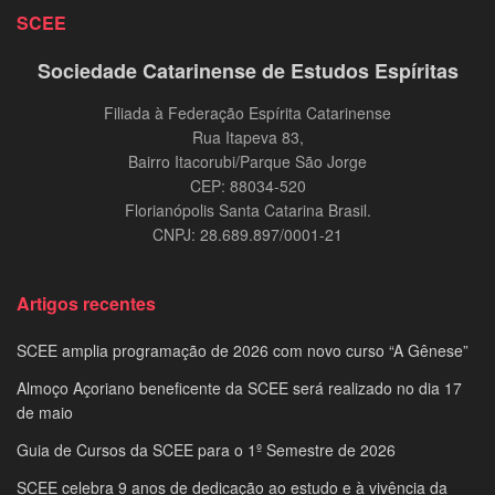
SCEE
Sociedade Catarinense de Estudos Espíritas
Filiada à Federação Espírita Catarinense
Rua Itapeva 83,
Bairro Itacorubi/Parque São Jorge
CEP: 88034-520
Florianópolis Santa Catarina Brasil.
CNPJ: 28.689.897/0001-21
Artigos recentes
SCEE amplia programação de 2026 com novo curso “A Gênese”
Almoço Açoriano beneficente da SCEE será realizado no dia 17
de maio
Guia de Cursos da SCEE para o 1º Semestre de 2026
SCEE celebra 9 anos de dedicação ao estudo e à vivência da