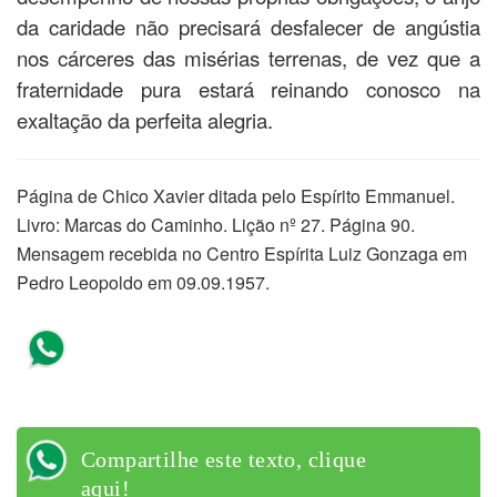
da caridade não precisará desfalecer de angústia
nos cárceres das misérias terrenas, de vez que a
fraternidade pura estará reinando conosco na
exaltação da perfeita alegria.
Página de Chico Xavier ditada pelo Espírito Emmanuel.
Livro: Marcas do Caminho. Lição nº 27. Página 90.
Mensagem recebida no Centro Espírita Luiz Gonzaga em
Pedro Leopoldo em 09.09.1957.
Compartilhe este texto, clique
aqui!
Compartilhe este texto, clique
aqui!