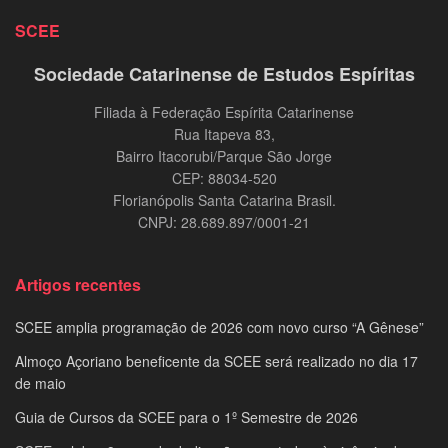
SCEE
Sociedade Catarinense de Estudos Espíritas
Filiada à Federação Espírita Catarinense
Rua Itapeva 83,
Bairro Itacorubi/Parque São Jorge
CEP: 88034-520
Florianópolis Santa Catarina Brasil.
CNPJ: 28.689.897/0001-21
Artigos recentes
SCEE amplia programação de 2026 com novo curso “A Gênese”
Almoço Açoriano beneficente da SCEE será realizado no dia 17
de maio
Guia de Cursos da SCEE para o 1º Semestre de 2026