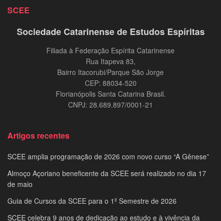
SCEE
Sociedade Catarinense de Estudos Espíritas
Filiada à Federação Espírita Catarinense
Rua Itapeva 83,
Bairro Itacorubi/Parque São Jorge
CEP: 88034-520
Florianópolis Santa Catarina Brasil.
CNPJ: 28.689.897/0001-21
Artigos recentes
SCEE amplia programação de 2026 com novo curso “A Gênese”
Almoço Açoriano beneficente da SCEE será realizado no dia 17
de maio
Guia de Cursos da SCEE para o 1º Semestre de 2026
SCEE celebra 9 anos de dedicação ao estudo e à vivência da