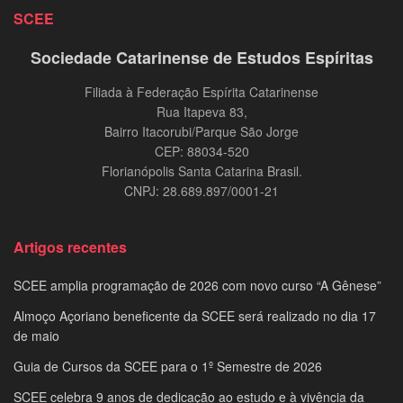
SCEE
Sociedade Catarinense de Estudos Espíritas
Filiada à Federação Espírita Catarinense
Rua Itapeva 83,
Bairro Itacorubi/Parque São Jorge
CEP: 88034-520
Florianópolis Santa Catarina Brasil.
CNPJ: 28.689.897/0001-21
Artigos recentes
SCEE amplia programação de 2026 com novo curso “A Gênese”
Almoço Açoriano beneficente da SCEE será realizado no dia 17
de maio
Guia de Cursos da SCEE para o 1º Semestre de 2026
SCEE celebra 9 anos de dedicação ao estudo e à vivência da