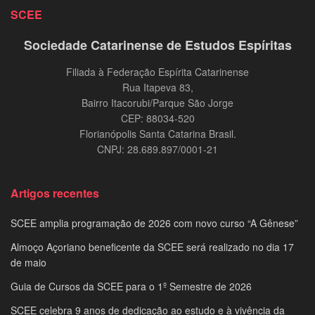
SCEE
Sociedade Catarinense de Estudos Espíritas
Filiada à Federação Espírita Catarinense
Rua Itapeva 83,
Bairro Itacorubi/Parque São Jorge
CEP: 88034-520
Florianópolis Santa Catarina Brasil.
CNPJ: 28.689.897/0001-21
Artigos recentes
SCEE amplia programação de 2026 com novo curso “A Gênese”
Almoço Açoriano beneficente da SCEE será realizado no dia 17
de maio
Guia de Cursos da SCEE para o 1º Semestre de 2026
SCEE celebra 9 anos de dedicação ao estudo e à vivência da