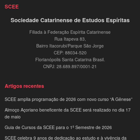
SCEE
Sociedade Catarinense de Estudos Espíritas
Filiada à Federação Espírita Catarinense
Rua Itapeva 83,
Bairro Itacorubi/Parque São Jorge
CEP: 88034-520
Florianópolis Santa Catarina Brasil.
CNPJ: 28.689.897/0001-21
Artigos recentes
SCEE amplia programação de 2026 com novo curso “A Gênese”
Almoço Açoriano beneficente da SCEE será realizado no dia 17
de maio
Guia de Cursos da SCEE para o 1º Semestre de 2026
SCEE celebra 9 anos de dedicação ao estudo e à vivência da