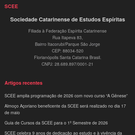
SCEE
Sociedade Catarinense de Estudos Espíritas
Filiada à Federação Espírita Catarinense
Rua Itapeva 83,
Bairro Itacorubi/Parque São Jorge
CEP: 88034-520
Florianópolis Santa Catarina Brasil.
CNPJ: 28.689.897/0001-21
Artigos recentes
SCEE amplia programação de 2026 com novo curso “A Gênese”
Almoço Açoriano beneficente da SCEE será realizado no dia 17
de maio
Guia de Cursos da SCEE para o 1º Semestre de 2026
SCEE celebra 9 anos de dedicação ao estudo e à vivência da