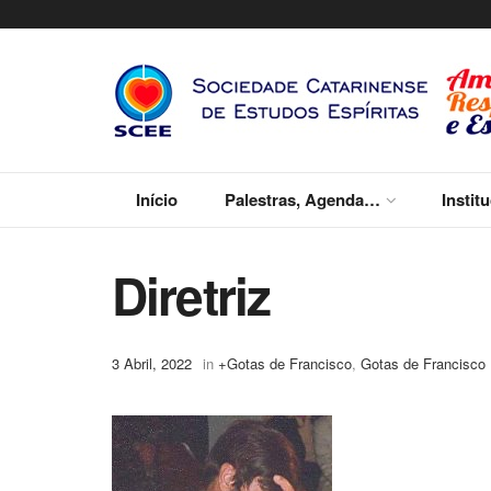
Início
Palestras, Agenda…
Instit
Diretriz
3 Abril, 2022
in
+Gotas de Francisco
,
Gotas de Francisco