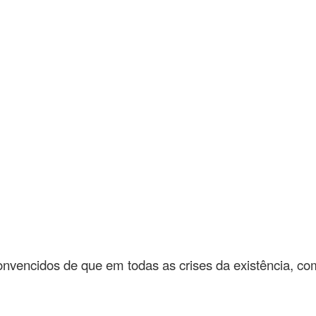
onvencidos de que em todas as crises da existência, c