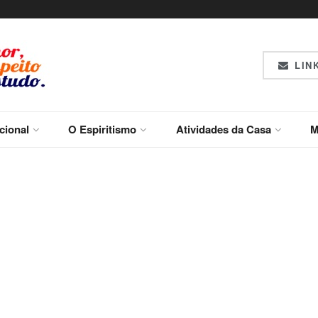
LINK
ucional
O Espiritismo
Atividades da Casa
M