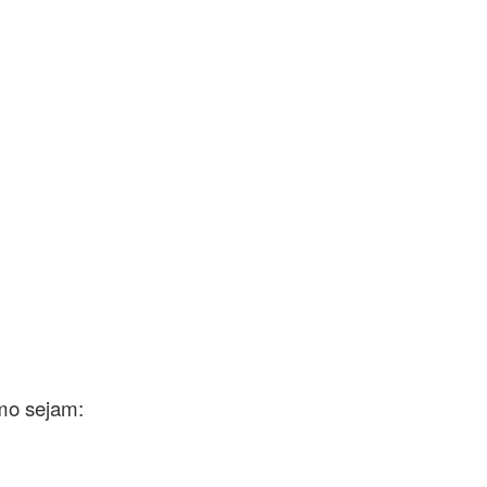
omo sejam: