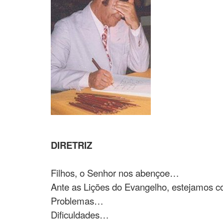
DIRETRIZ
Filhos, o Senhor nos abençoe…
Ante as Lições do Evangelho, estejamos c
Problemas…
Dificuldades…