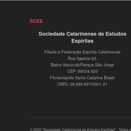
SCEE
Sociedade Catarinense de Estudos
Espíritas
Filiada à Federação Espírita Catarinense
Rua Itapeva 83,
Bairro Itacorubi/Parque São Jorge
CEP: 88034-520
Florianópolis Santa Catarina Brasil.
CNPJ: 28.689.897/0001-21
© 2020 "Sociedade Catarinense de Estudos Espíritas" - Todos os