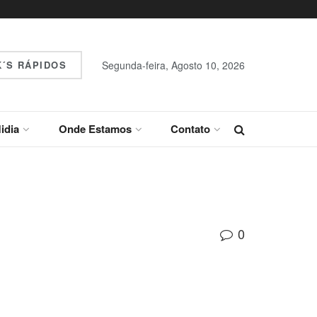
´S RÁPIDOS
Segunda-feira, Agosto 10, 2026
idia
Onde Estamos
Contato
0